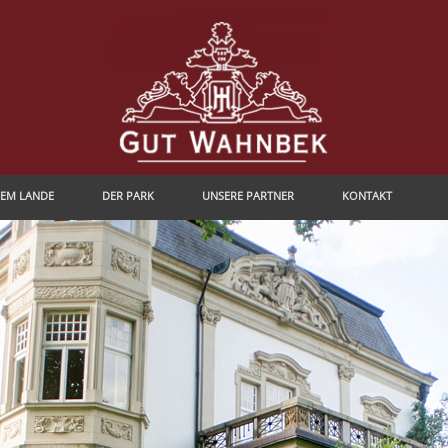
DEM LANDE
DER PARK
UNSERE PARTNER
KONTAKT