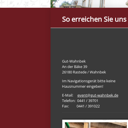
So erreichen Sie uns
Gut-Wahnbek
An der Bäke 39
26180 Rastede / Wahnbek
Im Navigationsgerät bitte keine
Hausnummer eingeben!
E-Mail:
event@gut-wahnbek.de
Telefon: 0441 / 39701
Fax: 0441 / 391022